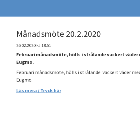
Månadsmöte 20.2.2020
26.02.2020
kl. 19:51
Februari månadsmöte, hölls i strålande vackert väder 
Eugmo.
Februari månadsmöte, hölls i strålande vackert väder med
Eugmo.
Läs mera / Tryck här