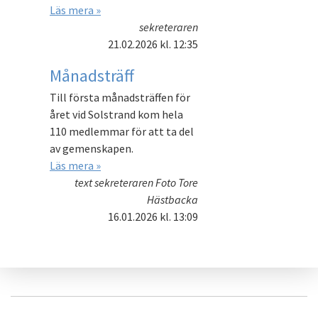
Läs mera »
sekreteraren
21.02.2026
kl. 12:35
Månadsträff
Till första månadsträffen för
året vid Solstrand kom hela
110 medlemmar för att ta del
av gemenskapen.
Läs mera »
text sekreteraren Foto Tore
Hästbacka
16.01.2026
kl. 13:09