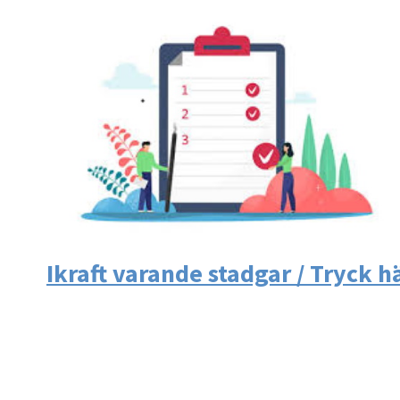
Ikraft varande stadgar / Tryck h