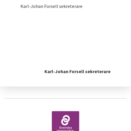
Karl-Johan Forsell sekreterare
Karl-Johan Forsell sekreterare