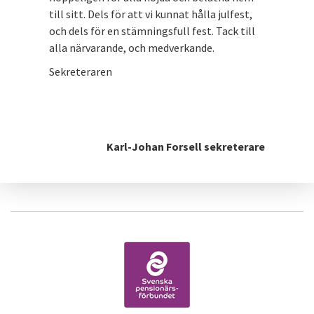
till sitt. Dels för att vi kunnat hålla julfest,
och dels för en stämningsfull fest. Tack till
alla närvarande, och medverkande.
Sekreteraren
Karl-Johan Forsell sekreterare