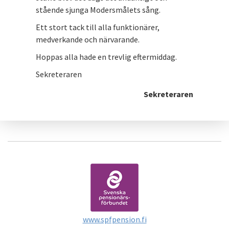
stående sjunga Modersmålets sång.
Ett stort tack till alla funktionärer,
medverkande och närvarande.
Hoppas alla hade en trevlig eftermiddag.
Sekreteraren
Sekreteraren
www.spfpension.fi