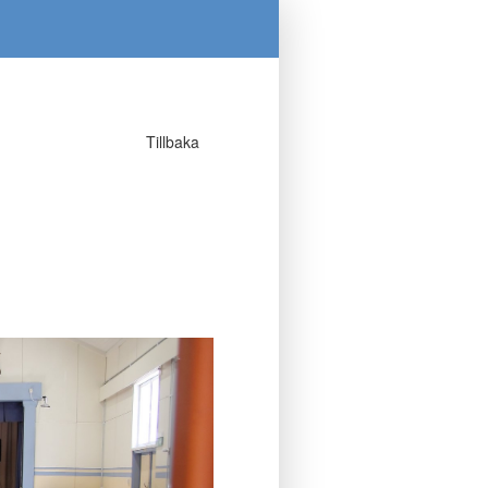
Tillbaka