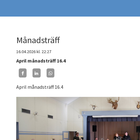
Månadsträff
16.04.2026
kl. 22:27
April månadsträff 16.4
April månadsträff 16.4