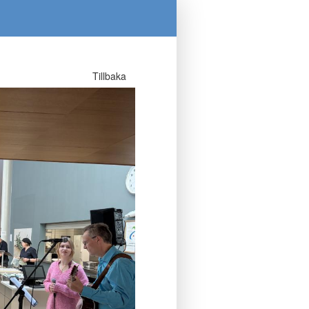
Tillbaka