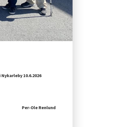
 Nykarleby 10.6.2026
Per-Ole Renlund