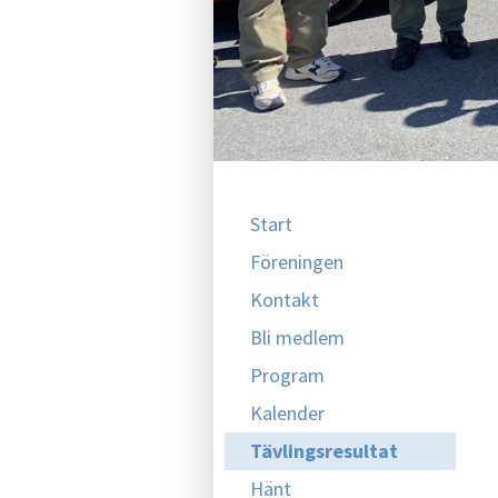
Start
Föreningen
Kontakt
Bli medlem
Program
Kalender
Tävlingsresultat
Hänt