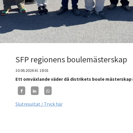
SFP regionens boulemästerskap
10.06.2026
kl. 18:01
Ett omväxlande väder då distrikets boule mästerskap i
Slutresultat / Tryck här